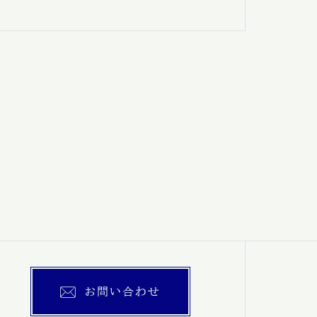
お問い合わせ