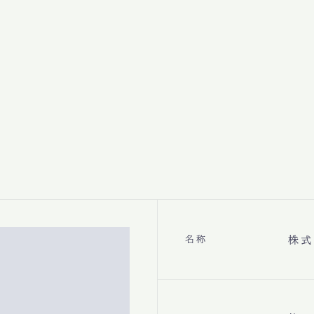
名称
株式