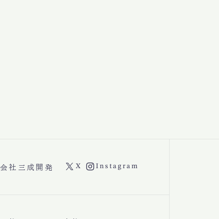
X
Instagram
会社三成開発