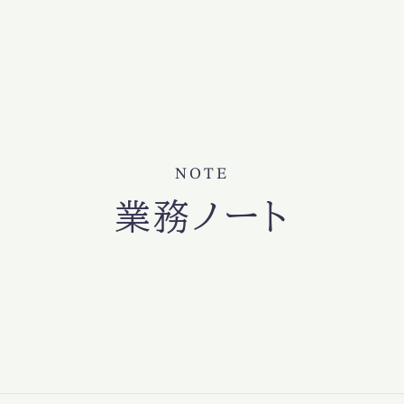
NOTE
業務ノート