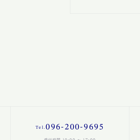
096-200-9695
Tel.
受付時間 10:00 〜 17:00