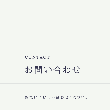
CONTACT
お問い合わせ
お気軽にお問い合わせください。